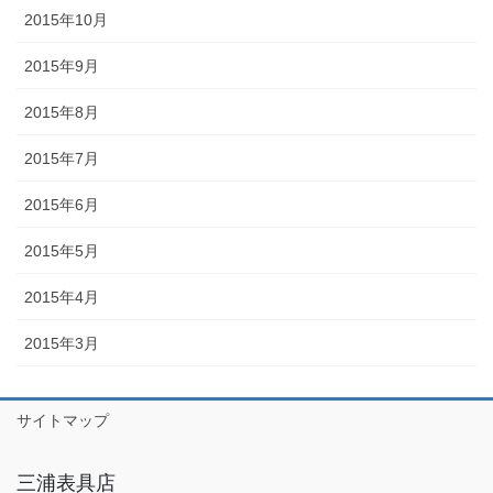
2015年10月
2015年9月
2015年8月
2015年7月
2015年6月
2015年5月
2015年4月
2015年3月
サイトマップ
三浦表具店