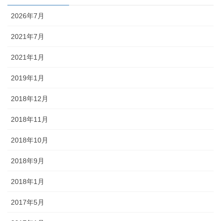
2026年7月
2021年7月
2021年1月
2019年1月
2018年12月
2018年11月
2018年10月
2018年9月
2018年1月
2017年5月