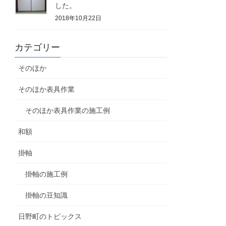
した。
2018年10月22日
カテゴリー
そのほか
そのほか表具作業
そのほか表具作業の施工例
和額
掛軸
掛軸の施工例
掛軸の豆知識
日野町のトピックス