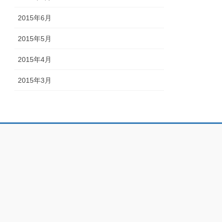
2015年6月
2015年5月
2015年4月
2015年3月