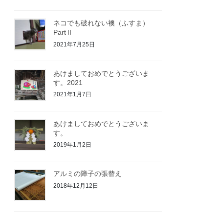
ネコでも破れない襖（ふすま）
PartⅡ
2021年7月25日
あけましておめでとうございま
す。2021
2021年1月7日
あけましておめでとうございま
す。
2019年1月2日
アルミの障子の張替え
2018年12月12日