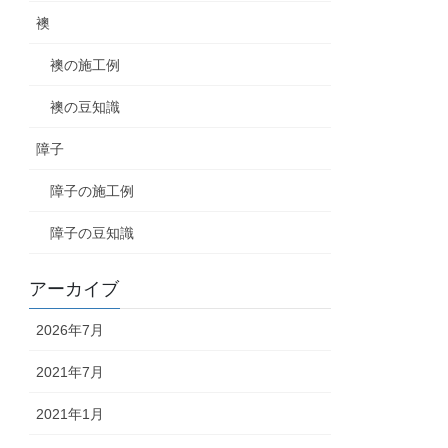
襖
襖の施工例
襖の豆知識
障子
障子の施工例
障子の豆知識
アーカイブ
2026年7月
2021年7月
2021年1月