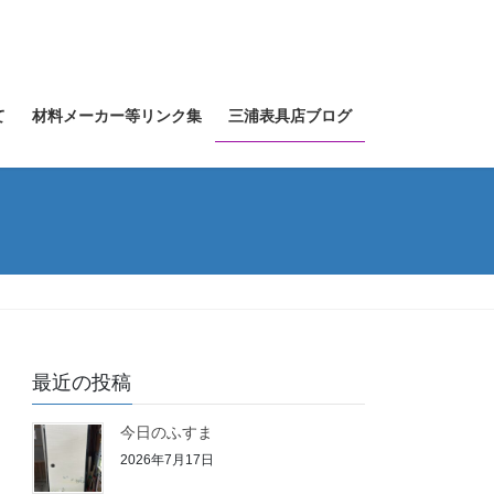
て
材料メーカー等リンク集
三浦表具店ブログ
最近の投稿
今日のふすま
2026年7月17日