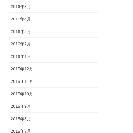
2016年5月
2016年4月
2016年3月
2016年2月
2016年1月
2015年12月
2015年11月
2015年10月
2015年9月
2015年8月
2015年7月