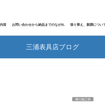
内容
お問い合わせから納品までのながれ
張り替え、新調につい
三浦表具店ブログ
襖の施工例