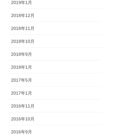
2019年1月
2018年12月
2018年11月
2018年10月
2018年9月
2018年1月
2017年5月
2017年1月
2016年11月
2016年10月
2016年9月