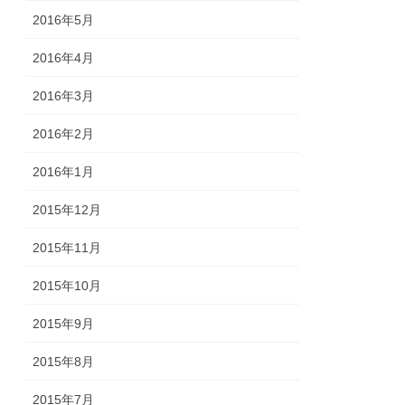
2016年5月
2016年4月
2016年3月
2016年2月
2016年1月
2015年12月
2015年11月
2015年10月
2015年9月
2015年8月
2015年7月