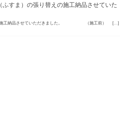
（ふすま）の張り替えの施工納品させていた
の施工納品させていただきました。 （施工前） […]