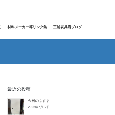
て
材料メーカー等リンク集
三浦表具店ブログ
最近の投稿
今日のふすま
2026年7月17日