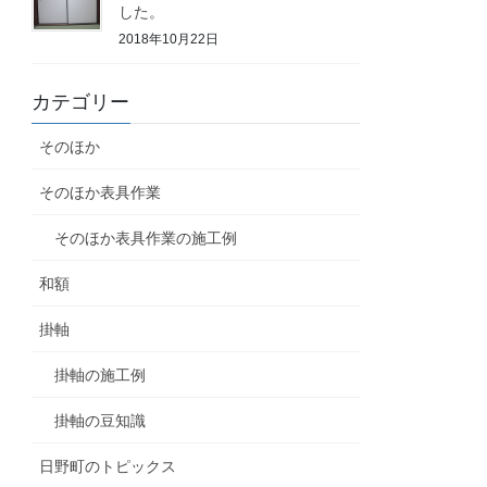
した。
2018年10月22日
カテゴリー
そのほか
そのほか表具作業
そのほか表具作業の施工例
和額
掛軸
掛軸の施工例
掛軸の豆知識
日野町のトピックス