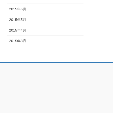
2015年6月
2015年5月
2015年4月
2015年3月