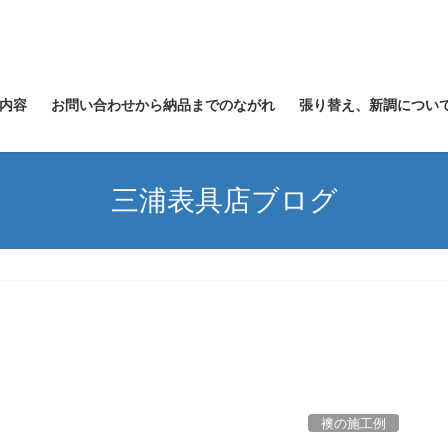
内容
お問い合わせから納品までのながれ
張り替え、新調につい
三浦表具店ブログ
襖の施工例