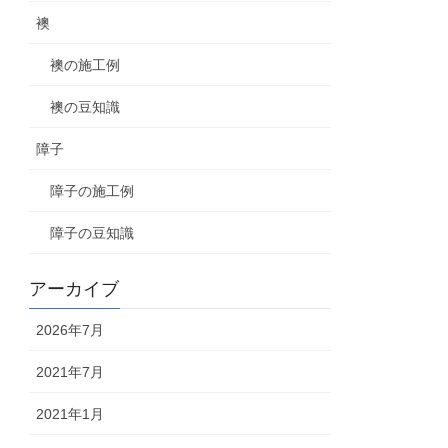
襖
襖の施工例
襖の豆知識
障子
障子の施工例
障子の豆知識
アーカイブ
2026年7月
2021年7月
2021年1月