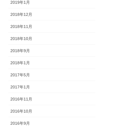
2019年1月
2018年12月
2018年11月
2018年10月
2018年9月
2018年1月
2017年5月
2017年1月
2016年11月
2016年10月
2016年9月