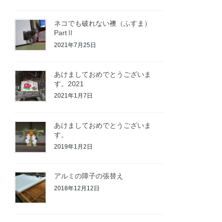
ネコでも破れない襖（ふすま）
PartⅡ
2021年7月25日
あけましておめでとうございま
す。2021
2021年1月7日
あけましておめでとうございま
す。
2019年1月2日
アルミの障子の張替え
2018年12月12日