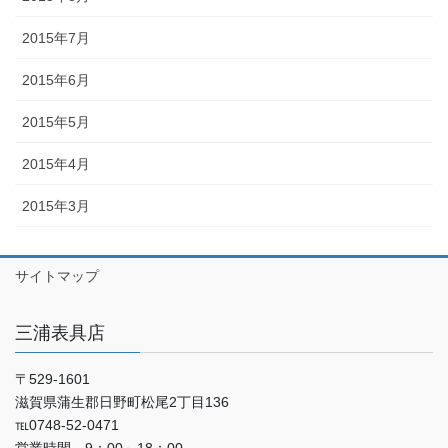
2015年7月
2015年6月
2015年5月
2015年4月
2015年3月
サイトマップ
三浦表具店
〒529-1601
滋賀県蒲生郡日野町松尾2丁目136
℡0748-52-0471