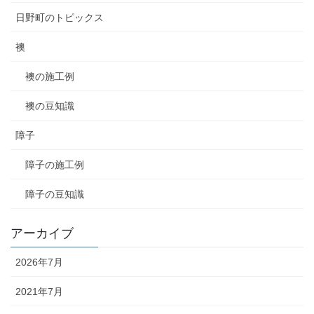
日野町のトピックス
襖
襖の施工例
襖の豆知識
障子
障子の施工例
障子の豆知識
アーカイブ
2026年7月
2021年7月