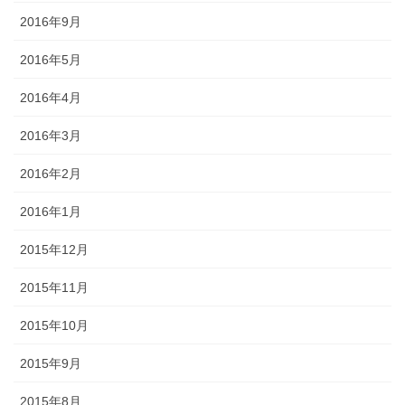
2016年9月
2016年5月
2016年4月
2016年3月
2016年2月
2016年1月
2015年12月
2015年11月
2015年10月
2015年9月
2015年8月