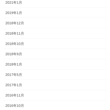
2021年1月
2019年1月
2018年12月
2018年11月
2018年10月
2018年9月
2018年1月
2017年5月
2017年1月
2016年11月
2016年10月