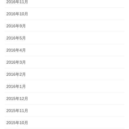
2016年11月
2016年10月
2016年9月
2016年5月
2016年4月
2016年3月
2016年2月
2016年1月
2015年12月
2015年11月
2015年10月