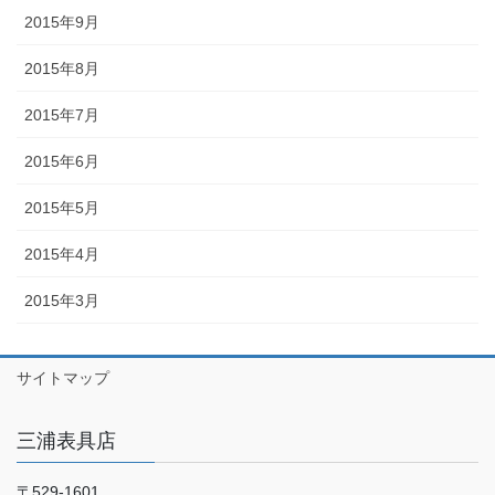
2015年9月
2015年8月
2015年7月
2015年6月
2015年5月
2015年4月
2015年3月
サイトマップ
三浦表具店
〒529-1601