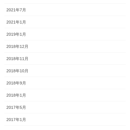
2021年7月
2021年1月
2019年1月
2018年12月
2018年11月
2018年10月
2018年9月
2018年1月
2017年5月
2017年1月