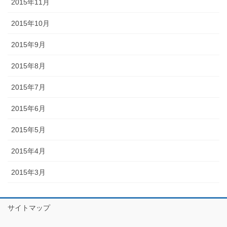
2015年11月
2015年10月
2015年9月
2015年8月
2015年7月
2015年6月
2015年5月
2015年4月
2015年3月
サイトマップ