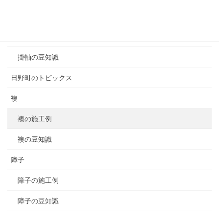
掛軸
掛軸の施工例
掛軸の豆知識
日野町のトピックス
襖
襖の施工例
襖の豆知識
障子
障子の施工例
障子の豆知識