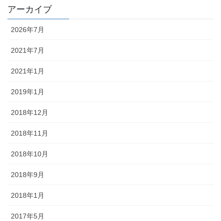
アーカイブ
2026年7月
2021年7月
2021年1月
2019年1月
2018年12月
2018年11月
2018年10月
2018年9月
2018年1月
2017年5月