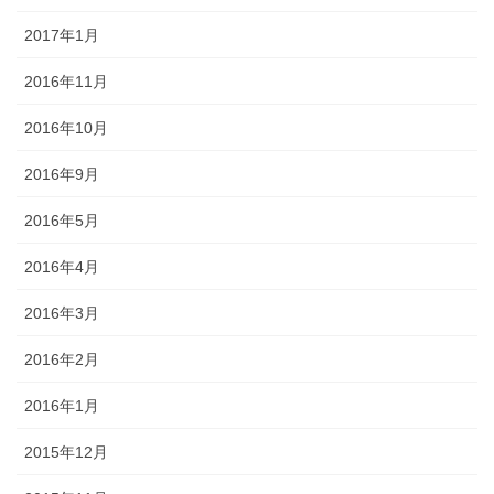
2017年1月
2016年11月
2016年10月
2016年9月
2016年5月
2016年4月
2016年3月
2016年2月
2016年1月
2015年12月