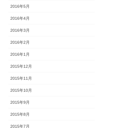
2016年5月
2016年4月
2016年3月
2016年2月
2016年1月
2015年12月
2015年11月
2015年10月
2015年9月
2015年8月
2015年7月