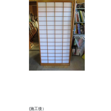
(施工後）