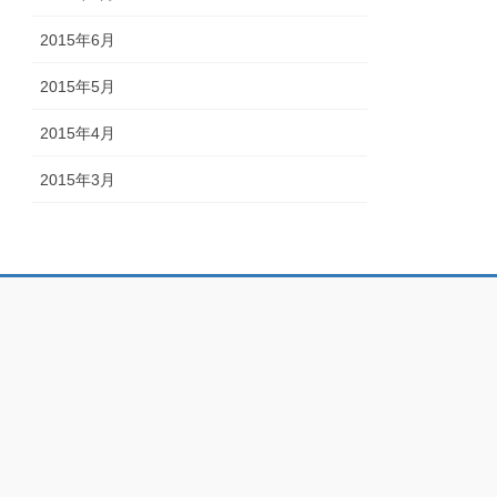
2015年6月
2015年5月
2015年4月
2015年3月