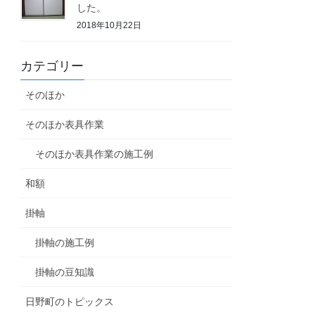
した。
2018年10月22日
カテゴリー
そのほか
そのほか表具作業
そのほか表具作業の施工例
和額
掛軸
掛軸の施工例
掛軸の豆知識
日野町のトピックス