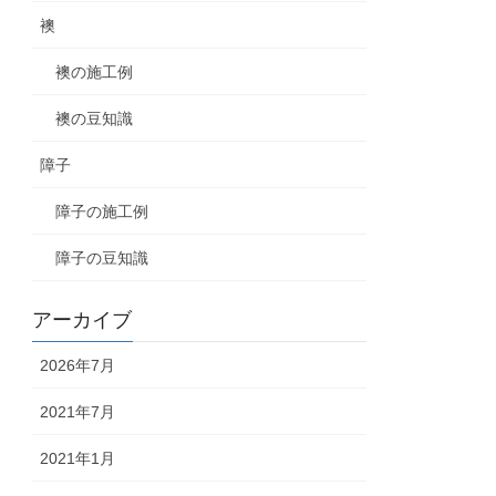
襖
襖の施工例
襖の豆知識
障子
障子の施工例
障子の豆知識
アーカイブ
2026年7月
2021年7月
2021年1月