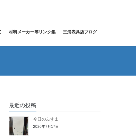
て
材料メーカー等リンク集
三浦表具店ブログ
最近の投稿
今日のふすま
2026年7月17日