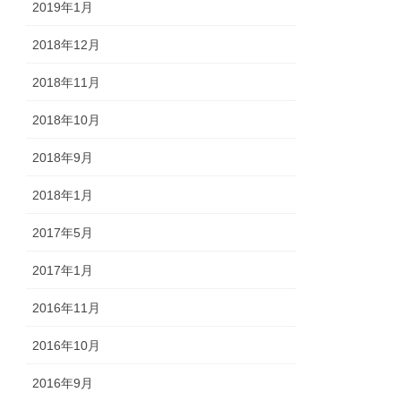
2019年1月
2018年12月
2018年11月
2018年10月
2018年9月
2018年1月
2017年5月
2017年1月
2016年11月
2016年10月
2016年9月