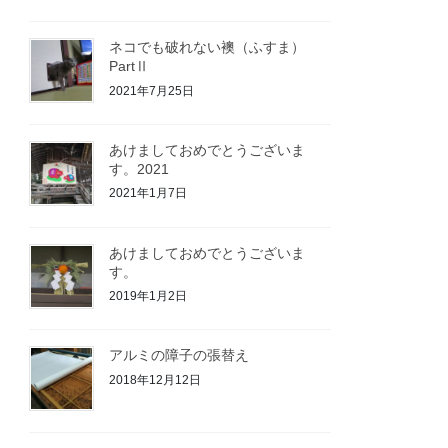
ネコでも破れない襖（ふすま）
PartⅡ
2021年7月25日
あけましておめでとうございま
す。2021
2021年1月7日
あけましておめでとうございま
す。
2019年1月2日
アルミの障子の張替え
2018年12月12日