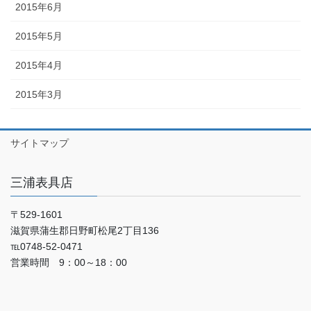
2015年6月
2015年5月
2015年4月
2015年3月
サイトマップ
三浦表具店
〒529-1601
滋賀県蒲生郡日野町松尾2丁目136
℡0748-52-0471
営業時間 9：00～18：00