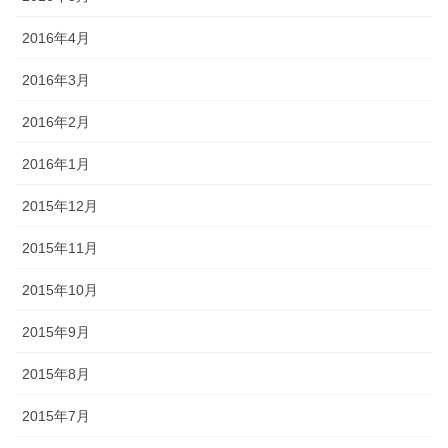
2016年4月
2016年3月
2016年2月
2016年1月
2015年12月
2015年11月
2015年10月
2015年9月
2015年8月
2015年7月