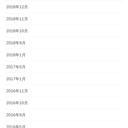
2018年12月
2018年11月
2018年10月
2018年9月
2018年1月
2017年5月
2017年1月
2016年11月
2016年10月
2016年9月
2016年5月