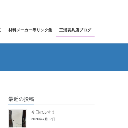
て
材料メーカー等リンク集
三浦表具店ブログ
最近の投稿
今日のふすま
2026年7月17日