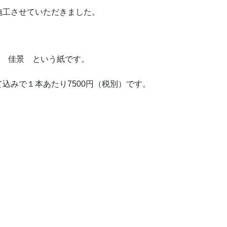
施工させていただきました。
組 佳景 という紙です。
込みで１本あたり7500円（税別）です。