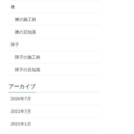
襖
襖の施工例
襖の豆知識
障子
障子の施工例
障子の豆知識
アーカイブ
2026年7月
2021年7月
2021年1月