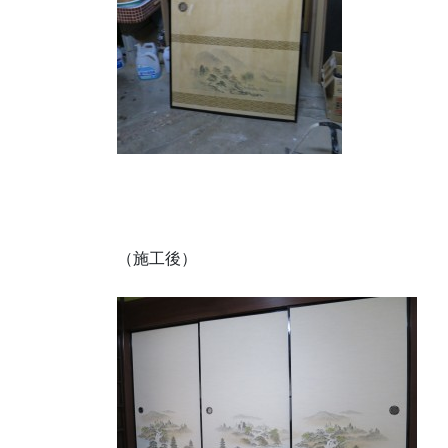
（施工後）