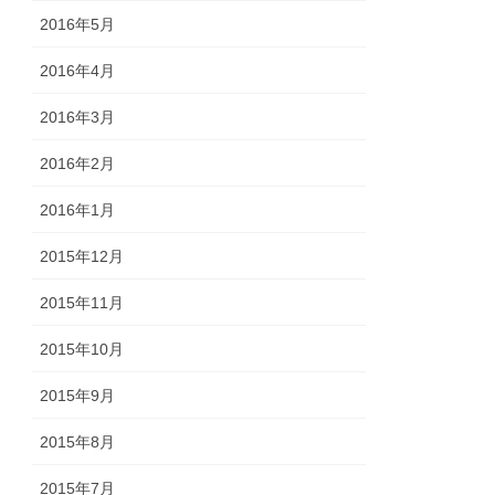
2016年5月
2016年4月
2016年3月
2016年2月
2016年1月
2015年12月
2015年11月
2015年10月
2015年9月
2015年8月
2015年7月