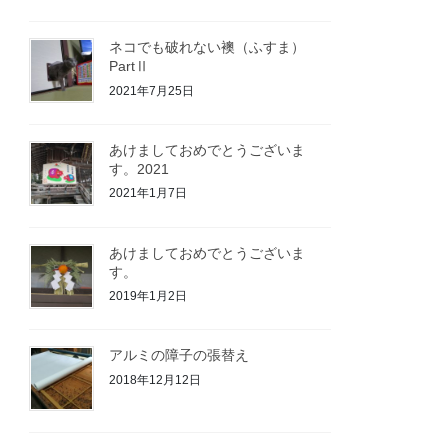
ネコでも破れない襖（ふすま）
PartⅡ
2021年7月25日
あけましておめでとうございま
す。2021
2021年1月7日
あけましておめでとうございま
す。
2019年1月2日
アルミの障子の張替え
2018年12月12日