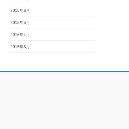
2015年6月
2015年5月
2015年4月
2015年3月