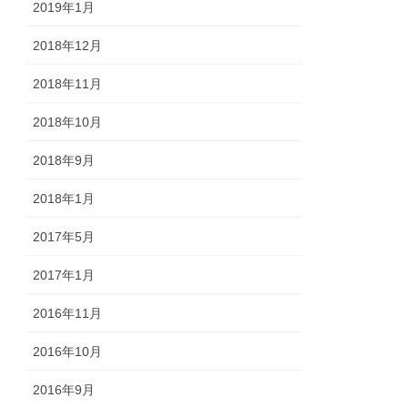
2019年1月
2018年12月
2018年11月
2018年10月
2018年9月
2018年1月
2017年5月
2017年1月
2016年11月
2016年10月
2016年9月