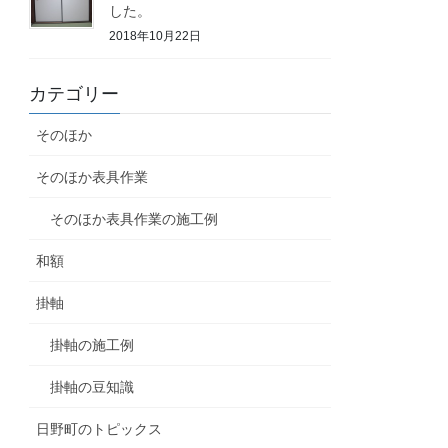
した。
2018年10月22日
カテゴリー
そのほか
そのほか表具作業
そのほか表具作業の施工例
和額
掛軸
掛軸の施工例
掛軸の豆知識
日野町のトピックス